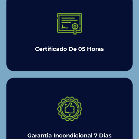
Certificado De 05 Horas
Garantia Incondicional 7 Dias