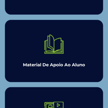
Material De Apoio Ao Aluno