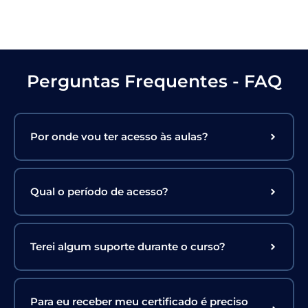
Perguntas Frequentes - FAQ
Por onde vou ter acesso às aulas?
Qual o período de acesso?
Terei algum suporte durante o curso?
Para eu receber meu certificado é preciso