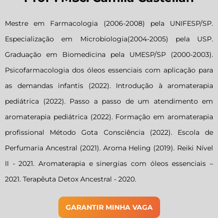
Mestre em Farmacologia (2006-2008) pela UNIFESP/SP.
Especialização em Microbiologia(2004-2005) pela USP.
Graduação em Biomedicina pela UMESP/SP (2000-2003).
Psicofarmacologia dos óleos essenciais com aplicação para
as demandas infantis (2022). Introdução à aromaterapia
pediátrica (2022). Passo a passo de um atendimento em
aromaterapia pediátrica (2022). Formação em aromaterapia
profissional Método Gota Consciência (2022). Escola de
Perfumaria Ancestral (2021). Aroma Heling (2019). Reiki Nível
II - 2021. Aromaterapia e sinergias com óleos essenciais –
2021. Terapêuta Detox Ancestral - 2020.
GARANTIR MINHA VAGA