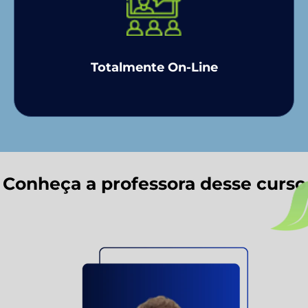
Totalmente On-Line
Conheça a professora desse curso