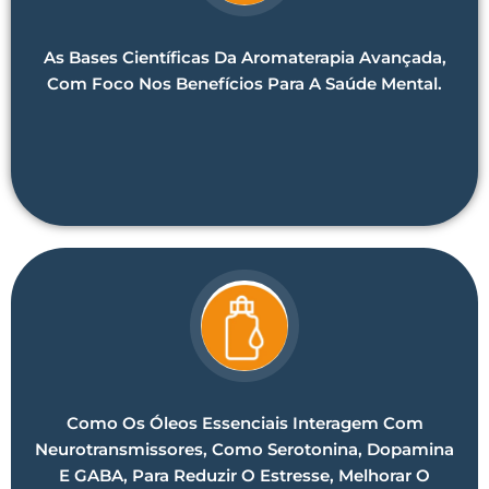
As Bases Científicas Da Aromaterapia Avançada,
Com Foco Nos Benefícios Para A Saúde Mental.
Como Os Óleos Essenciais Interagem Com
Neurotransmissores, Como Serotonina, Dopamina
E GABA, Para Reduzir O Estresse, Melhorar O