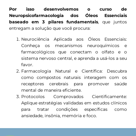
Por isso desenvolvemos o curso de
Neuropsicofarmacologia dos Óleos Essenciais
baseado em 3 pilares fundamentais
, que juntos
entregam a solução que você procura:
Neurociência Aplicada aos Óleos Essenciais:
Conheça os mecanismos neuroquímicos e
farmacológicos que conectam o olfato e o
sistema nervoso central, e aprenda a usá-los a seu
favor.
Farmacologia Natural e Científica: Descubra
como compostos naturais interagem com os
receptores cerebrais para promover saúde
mental de maneira eficiente.
Protocolos Comprovados Cientificamente:
Aplique estratégias validadas em estudos clínicos
para tratar condições específicas como
ansiedade, insônia, memória e foco.