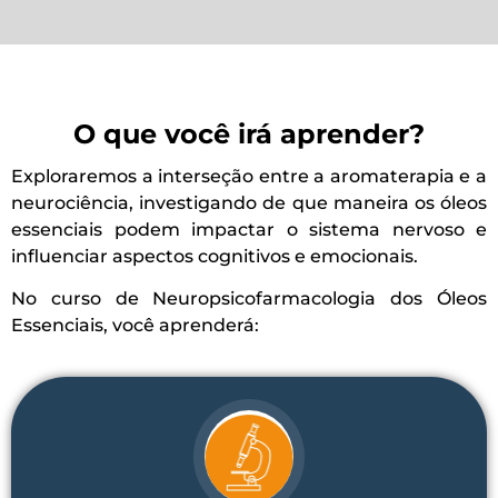
O que você irá aprender?
Exploraremos a interseção entre a aromaterapia e a
neurociência, investigando de que maneira os óleos
essenciais podem impactar o sistema nervoso e
influenciar aspectos cognitivos e emocionais.
No curso de Neuropsicofarmacologia dos Óleos
Essenciais, você aprenderá: