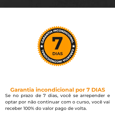
Garantia incondicional por 7 DIAS
Se no prazo de 7 dias, você se arrepender e
optar por não continuar com o curso, você vai
receber 100% do valor pago de volta.