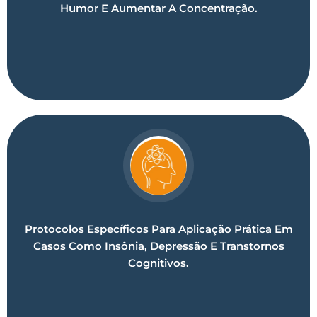
Humor E Aumentar A Concentração.
Protocolos Específicos Para Aplicação Prática Em
Casos Como Insônia, Depressão E Transtornos
Cognitivos.