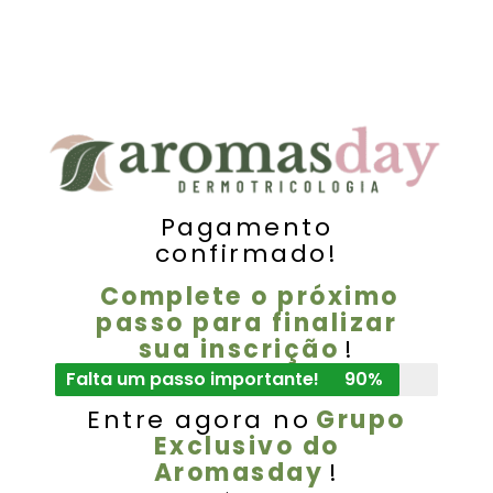
Pagamento
confirmado!
Complete o próximo
passo para finalizar
sua inscrição
!
Falta um passo importante!
90%
Entre agora no
Grupo
Exclusivo do
Aromasday
!