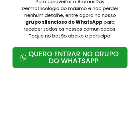
Para aproveitar o AromasDay
Dermotricologia ao máximo e não perder
nenhum detalhe, entre agora no nosso
grupo silencioso do WhatsApp
para
receber todos os nossos comunicados.
Toque no botão abaixo e participe:
QUERO ENTRAR NO GRUPO
DO WHATSAPP