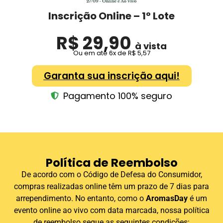
Inscrição Online – 1º Lote
R$ 29,90
à vista
Ou em até 6x de R$ 5,57
Garanta sua inscrição aqui!
Pagamento 100% seguro
Política de Reembolso
De acordo com o Código de Defesa do Consumidor,
compras realizadas online têm um prazo de 7 dias para
arrependimento. No entanto, como o
AromasDay
é um
evento online ao vivo com data marcada, nossa política
de reembolso segue as seguintes condições: