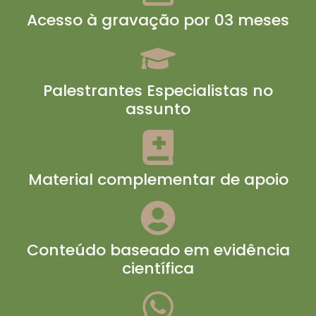
Acesso à gravação por 03 meses
Palestrantes Especialistas no
assunto
Material complementar de apoio
Conteúdo baseado em evidência
científica