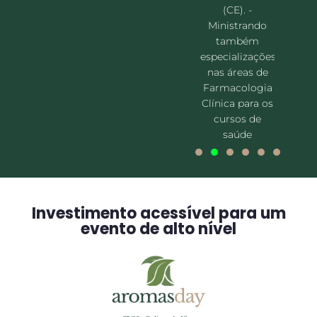
(CE). -
Ministrando
também
especializações
nas áreas de
Farmacologia
Clínica para os
cursos de
saúde
Investimento acessível para um
evento de alto nível