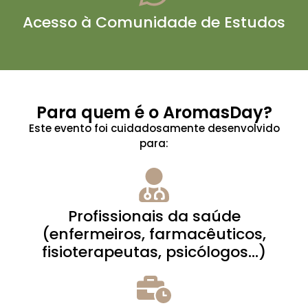
Acesso à Comunidade de Estudos
Para quem é o AromasDay?
Este evento foi cuidadosamente desenvolvido
para:
Profissionais da saúde
(enfermeiros, farmacêuticos,
fisioterapeutas, psicólogos...)