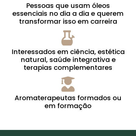
Pessoas que usam óleos
essenciais no dia a dia e querem
transformar isso em carreira
Interessados em ciência, estética
natural, saúde integrativa e
terapias complementares
Aromaterapeutas formados ou
em formação