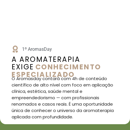
1º AromasDay
A AROMATERAPIA
EXIGE
CONHECIMENTO
ESPECIALIZADO
O Aromasday contará com 4h de conteúdo
científico de alto nível com foco em aplicação
clínica, estética, saúde mental e
empreendedorismo — com profissionais
renomados e casos reais. É uma oportunidade
única de conhecer o universo da aromaterapia
aplicada com profundidade.