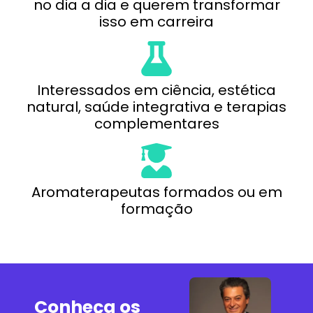
no dia a dia e querem transformar
isso em carreira
Interessados em ciência, estética
natural, saúde integrativa e terapias
complementares
Aromaterapeutas formados ou em
formação
Conheça os