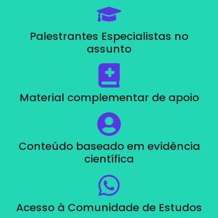
Palestrantes Especialistas no
assunto
Material complementar de apoio
Conteúdo baseado em evidência
científica
Acesso à Comunidade de Estudos