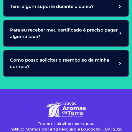
Terei algum suporte durante o curso?
Para eu receber meu certificado é preciso pagar
alguma taxa?
Como posso solicitar o reembolso da minha
compra?
Realização:
Todos os direitos reservados
Instituto Aromas da Terra Pesquisa e Educação LTDA | 2026