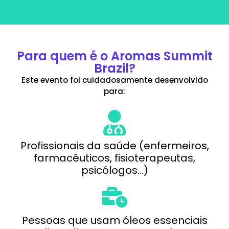
Para quem é o Aromas Summit
Brazil?
Este evento foi cuidadosamente desenvolvido
para:
Profissionais da saúde (enfermeiros,
farmacêuticos, fisioterapeutas,
psicólogos...)
Pessoas que usam óleos essenciais