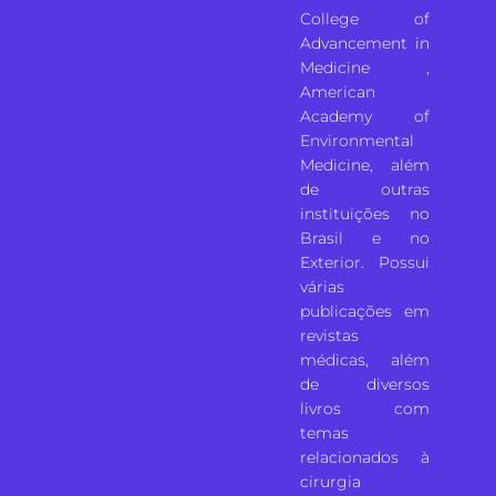
College of
Advancement in
Medicine ,
American
Academy of
Environmental
Medicine, além
de outras
instituições no
Brasil e no
Exterior. Possui
várias
publicações em
revistas
médicas, além
de diversos
livros com
temas
relacionados à
cirurgia