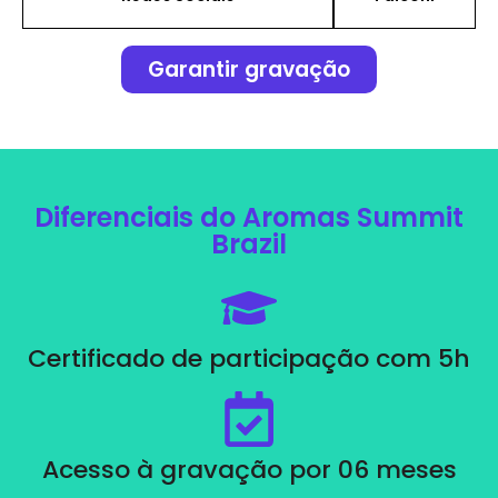
Garantir gravação
Diferenciais do Aromas Summit
Brazil
Certificado de participação com 5h
Acesso à gravação por 06 meses