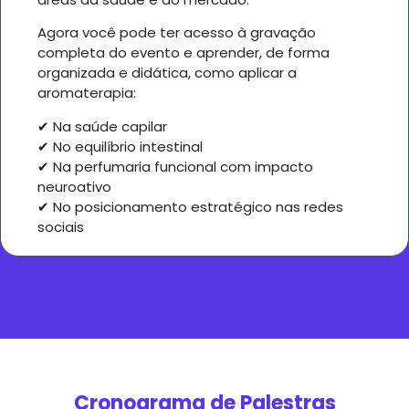
Agora você pode ter acesso à gravação
completa do evento e aprender, de forma
organizada e didática, como aplicar a
aromaterapia:
✔ Na saúde capilar
✔ No equilíbrio intestinal
✔ Na perfumaria funcional com impacto
neuroativo
✔ No posicionamento estratégico nas redes
sociais
Cronograma de Palestras