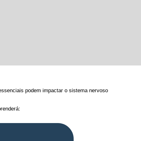
 essenciais podem impactar o sistema nervoso
renderá: