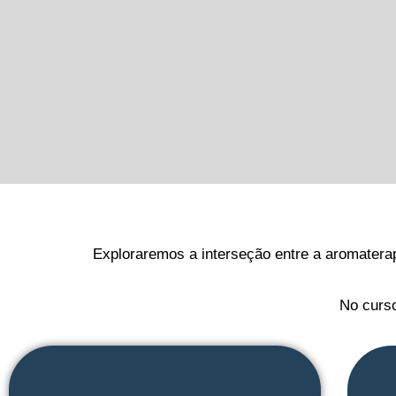
Exploraremos a interseção entre a aromatera
No curso