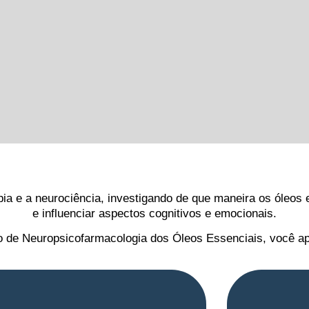
pia e a neurociência, investigando de que maneira os óleos
e influenciar aspectos cognitivos e emocionais.
 de Neuropsicofarmacologia dos Óleos Essenciais, você ap